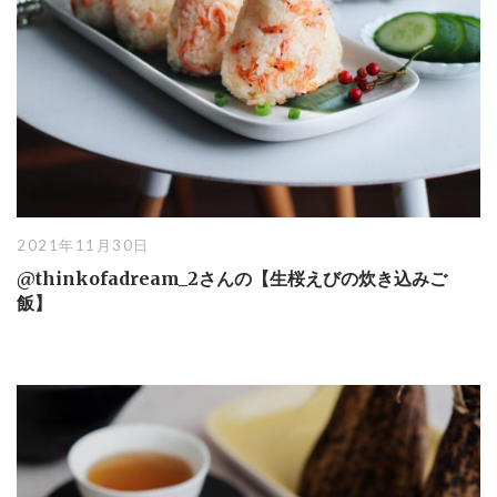
2021年11月30日
@thinkofadream_2さんの【生桜えびの炊き込みご
飯】