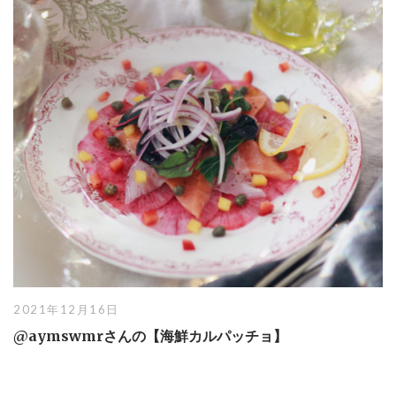
2021年12月16日
@aymswmrさんの【海鮮カルパッチョ】