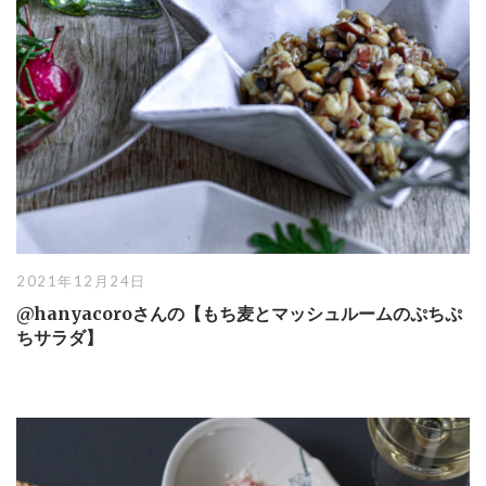
2021年12月24日
@hanyacoroさんの【もち麦とマッシュルームのぷちぷ
ちサラダ】