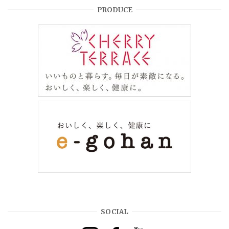
PRODUCE
SOCIAL