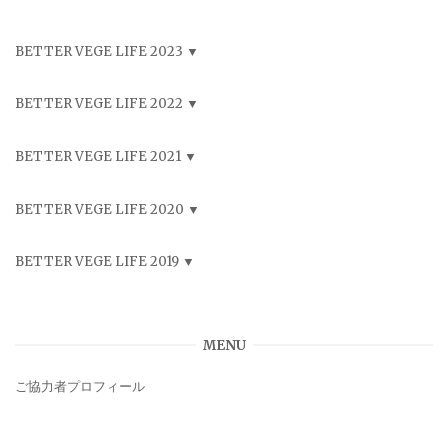
BETTER VEGE LIFE 2023
BETTER VEGE LIFE 2022
BETTER VEGE LIFE 2021
BETTER VEGE LIFE 2020
BETTER VEGE LIFE 2019
MENU
ご協力者プロフィール