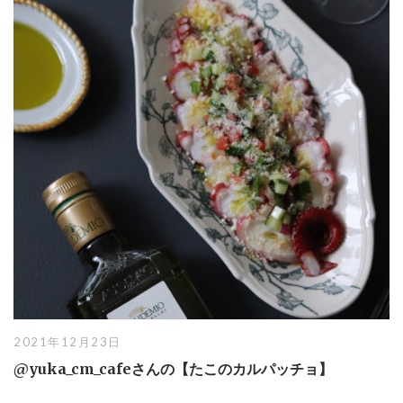
2021年12月23日
@yuka_cm_cafeさんの【たこのカルパッチョ】