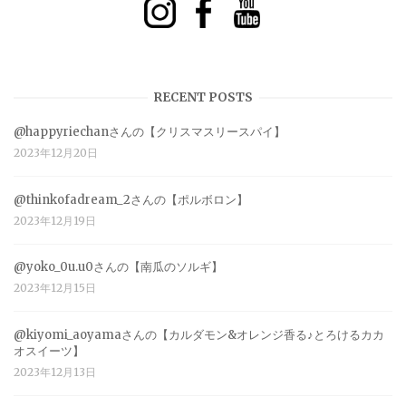
RECENT POSTS
@happyriechanさんの【クリスマスリースパイ】
2023年12月20日
@thinkofadream_2さんの【ポルボロン】
2023年12月19日
@yoko_0u.u0さんの【南瓜のソルギ】
2023年12月15日
@kiyomi_aoyamaさんの【カルダモン&オレンジ香る♪とろけるカカ
オスイーツ】
2023年12月13日