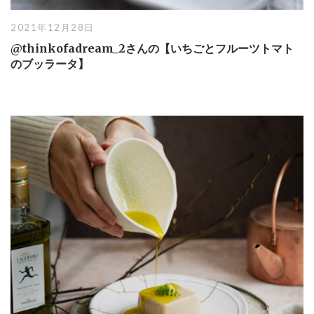
2021年12月28日
@thinkofadream_2さんの【いちごとフルーツトマト
のブッラータ】