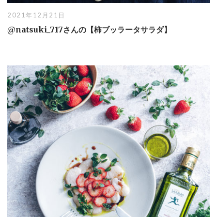
2021年12月21日
@natsuki_717さんの【柿ブッラータサラダ】