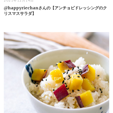
2021年12月14日
@happyriechanさんの【アンチョビドレッシングのク
リスマスサラダ】