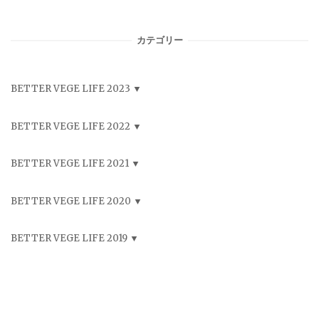
カテゴリー
BETTER VEGE LIFE 2023
BETTER VEGE LIFE 2022
BETTER VEGE LIFE 2021
BETTER VEGE LIFE 2020
BETTER VEGE LIFE 2019