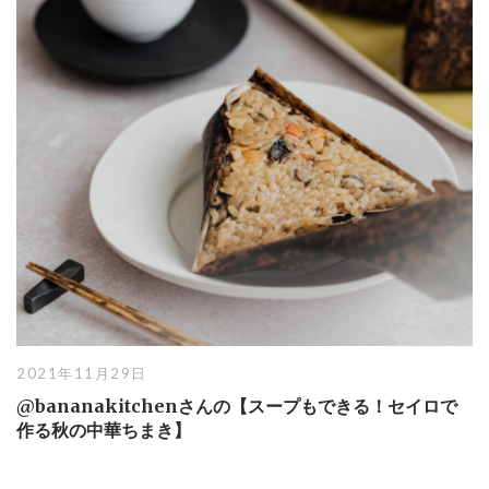
2021年11月29日
@bananakitchenさんの【スープもできる！セイロで
作る秋の中華ちまき】