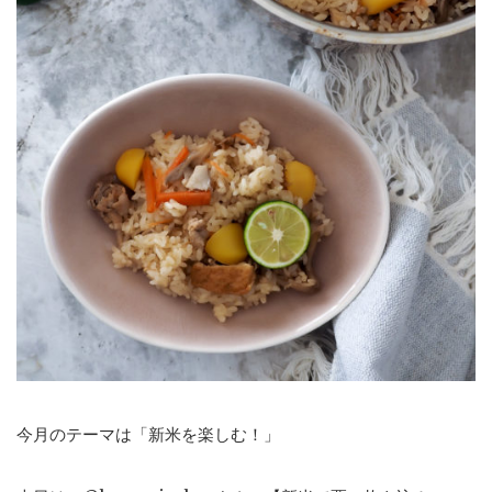
今月のテーマは「新米を楽しむ！」