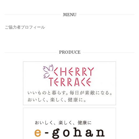
MENU
ご協力者プロフィール
PRODUCE