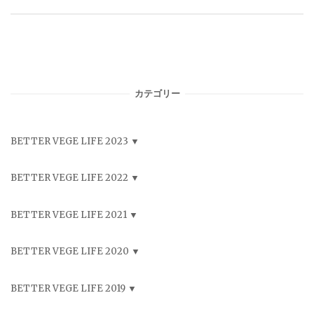
カテゴリー
BETTER VEGE LIFE 2023
BETTER VEGE LIFE 2022
BETTER VEGE LIFE 2021
BETTER VEGE LIFE 2020
BETTER VEGE LIFE 2019