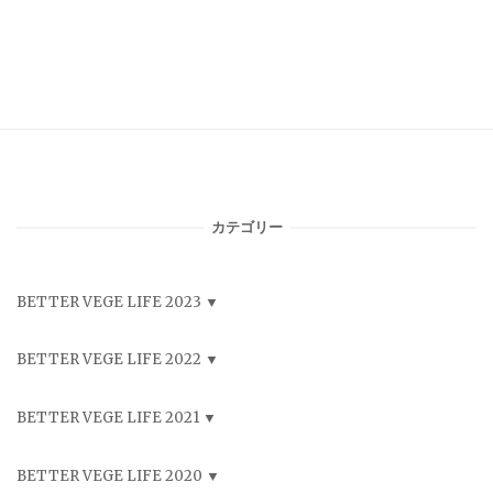
カテゴリー
BETTER VEGE LIFE 2023
BETTER VEGE LIFE 2022
BETTER VEGE LIFE 2021
BETTER VEGE LIFE 2020