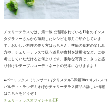
チェリーテラスでは、第一線で活躍されている11名のインス
タグラマーさんから頂戴したレシピを毎月ご紹介していま
す。おいしい料理の作り方はもちろん、季節の食材の楽しみ
方や、チェリーテラスで扱う道具や食材を活用法など、ご参
考にしていただけると何よりです。素敵な写真は、きっと盛
り付けやテーブルコーディネートの見本になりますよ！
●バーミックス（ミンサー）/クリステルL深鍋16cm/フレスコ
バルディ・ラウデミオほかチェリーテラス商品の詳しい情報
はこちらをどうぞ！
チェリーテラスオフィシャルHP