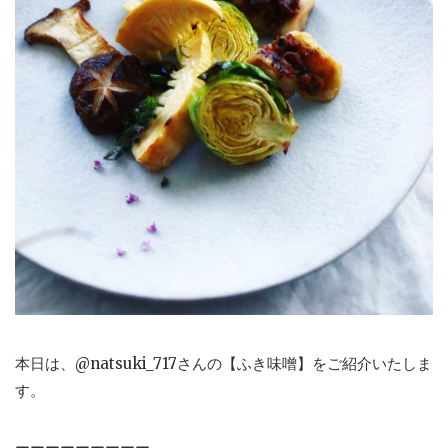
本日は、@natsuki_717さんの【ふき味噌】をご紹介いたしま
す。
ーーーーーーーーー