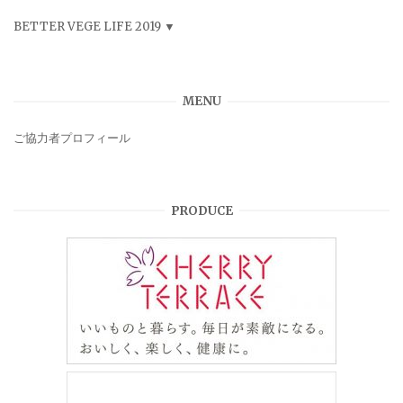
BETTER VEGE LIFE 2019
MENU
ご協力者プロフィール
PRODUCE