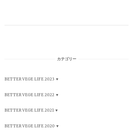
カテゴリー
BETTER VEGE LIFE 2023
BETTER VEGE LIFE 2022
BETTER VEGE LIFE 2021
BETTER VEGE LIFE 2020