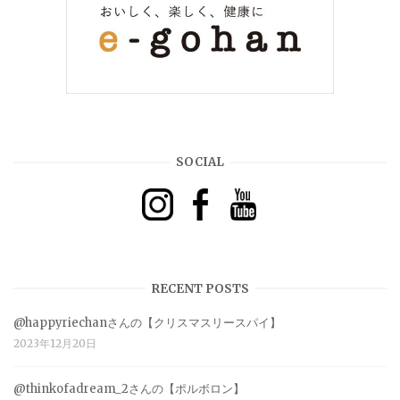
SOCIAL
RECENT POSTS
@happyriechanさんの【クリスマスリースパイ】
2023年12月20日
@thinkofadream_2さんの【ポルボロン】