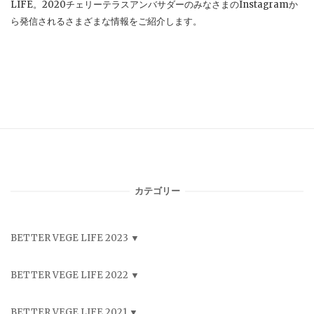
LIFE。2020チェリーテラスアンバサダーのみなさまのInstagramか
ら発信されるさまざまな情報をご紹介します。
カテゴリー
BETTER VEGE LIFE 2023
BETTER VEGE LIFE 2022
BETTER VEGE LIFE 2021