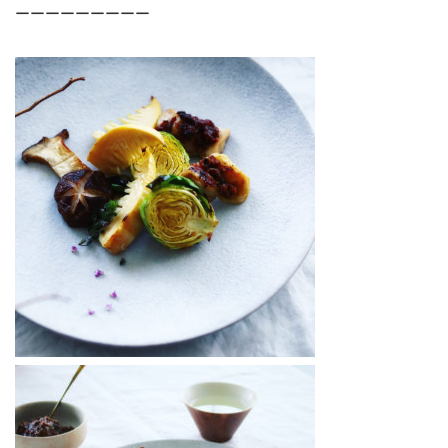
ーーーーーーーーー