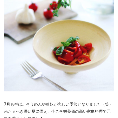
7月も半ば。そうめんや冷奴が恋しい季節となりました（笑）
来たるべき暑い夏に備え、今こそ栄養価の高い家庭料理で元