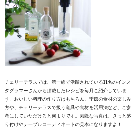
チェリーテラスでは、第一線で活躍されている11名のインス
タグラマーさんから頂戴したレシピを毎月ご紹介していま
す。おいしい料理の作り方はもちろん、季節の食材の楽しみ
方や、チェリーテラスで扱う道具や食材を活用法など、ご参
考にしていただけると何よりです。素敵な写真は、きっと盛
り付けやテーブルコーディネートの見本になりますよ！