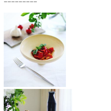
ーーーーーーーーー