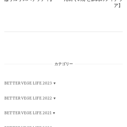
ア】
カテゴリー
BETTER VEGE LIFE 2023
BETTER VEGE LIFE 2022
BETTER VEGE LIFE 2021