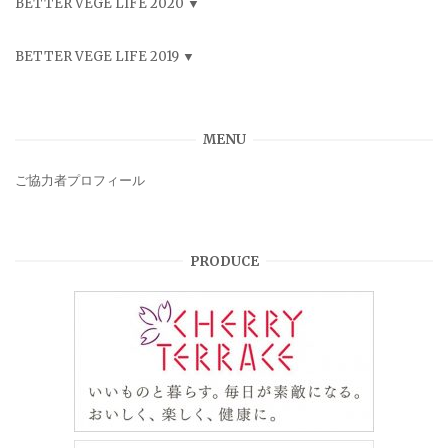
BETTER VEGE LIFE 2020
BETTER VEGE LIFE 2019
MENU
ご協力者プロフィール
PRODUCE