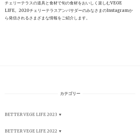
チェリーテラスの道具と食材で旬の食材をおいしく楽しむVEGE
LIFE。2020チェリーテラスアンバサダーのみなさまのInstagramか
ら発信されるさまざまな情報をご紹介します。
カテゴリー
BETTER VEGE LIFE 2023
BETTER VEGE LIFE 2022