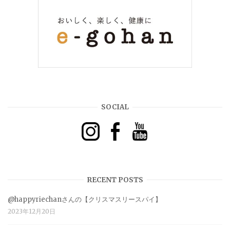
SOCIAL
RECENT POSTS
@happyriechanさんの【クリスマスリースパイ】
2023年12月20日