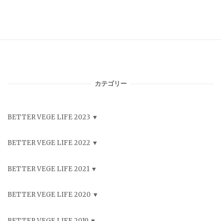
カテゴリー
BETTER VEGE LIFE 2023
BETTER VEGE LIFE 2022
BETTER VEGE LIFE 2021
BETTER VEGE LIFE 2020
BETTER VEGE LIFE 2019