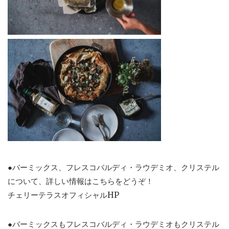
●バーミックス、フレスコバルディ・ラウデミオ、クリステル
について、詳しい情報はこちらをどうぞ！
チェリーテラスオフィシャルHP
●バーミックスもフレスコバルディ・ラウデミオもクリステル