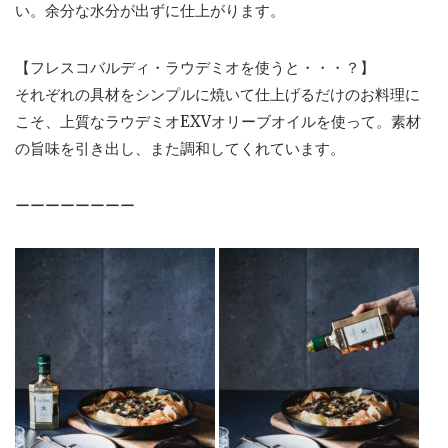
い。余分な水分が出ずに仕上がります。
【フレスコバルディ・ラウデミオを使うと・・・？】
それぞれの具材をシンプルに焼いて仕上げるだけのお料理に
こそ、上質なラウデミオEXVオリーブオイルを使って。素材
の旨味を引き出し、また調和してくれています。
ーーーーーーーー