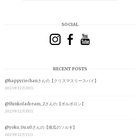
SOCIAL
RECENT POSTS
@happyriechanさんの【クリスマスリースパイ】
2023年12月20日
@thinkofadream_2さんの【ポルボロン】
2023年12月19日
@yoko_0u.u0さんの【南瓜のソルギ】
2023年12月15日