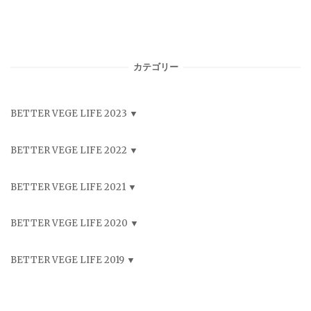
カテゴリー
BETTER VEGE LIFE 2023
BETTER VEGE LIFE 2022
BETTER VEGE LIFE 2021
BETTER VEGE LIFE 2020
BETTER VEGE LIFE 2019