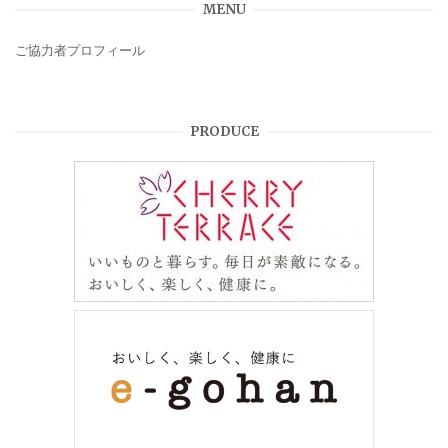
MENU
ご協力者プロフィール
PRODUCE