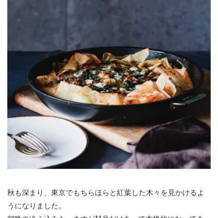
秋も深まり、東京でもちらほらと紅葉した木々を見かけるよ
うになりました。