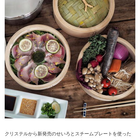
クリステルから新発売のせいろとスチームプレートを使った