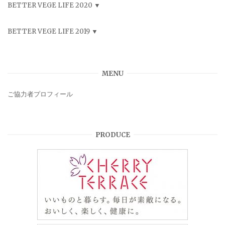
BETTER VEGE LIFE 2020
BETTER VEGE LIFE 2019
MENU
ご協力者プロフィール
PRODUCE