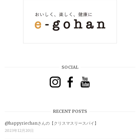
SOCIAL
RECENT POSTS
@happyriechanさんの【クリスマスリースパイ】
2023年12月20日