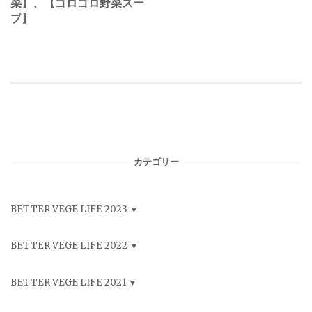
菜】、【ゴロゴロ野菜スー
プ】
カテゴリー
BETTER VEGE LIFE 2023
BETTER VEGE LIFE 2022
BETTER VEGE LIFE 2021