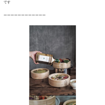
です
ーーーーーーーーーーーー