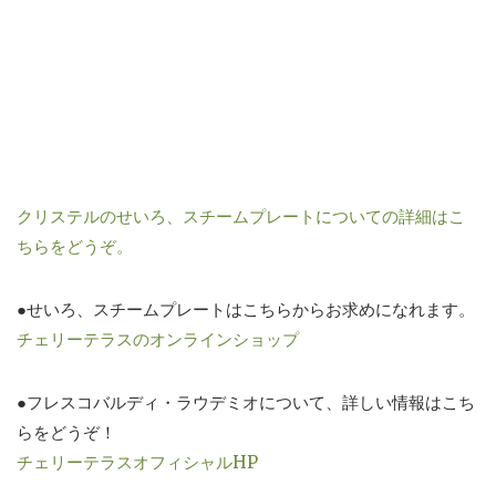
クリステルのせいろ、スチームプレートについての詳細はこ
ちらをどうぞ。
●せいろ、スチームプレートはこちらからお求めになれます。
チェリーテラスのオンラインショップ
●フレスコバルディ・ラウデミオについて、詳しい情報はこち
らをどうぞ！
チェリーテラスオフィシャルHP