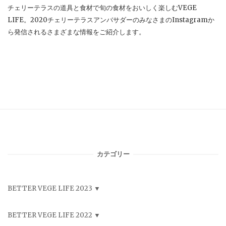
チェリーテラスの道具と食材で旬の食材をおいしく楽しむVEGE
LIFE。2020チェリーテラスアンバサダーのみなさまのInstagramか
ら発信されるさまざまな情報をご紹介します。
カテゴリー
BETTER VEGE LIFE 2023
BETTER VEGE LIFE 2022