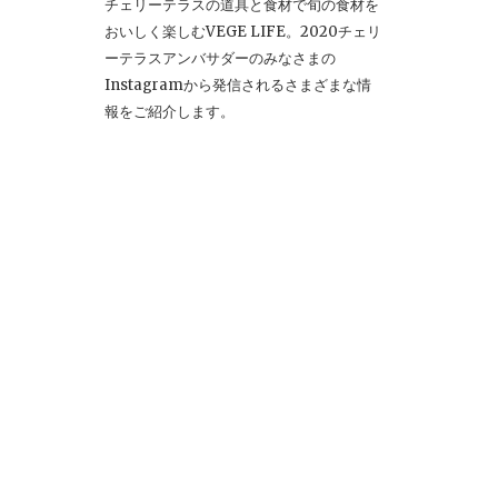
チェリーテラスの道具と食材で旬の食材を
おいしく楽しむVEGE LIFE。2020チェリ
ーテラスアンバサダーのみなさまの
Instagramから発信されるさまざまな情
報をご紹介します。