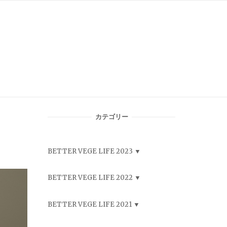
カテゴリー
BETTER VEGE LIFE 2023
BETTER VEGE LIFE 2022
BETTER VEGE LIFE 2021