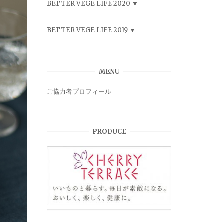
BETTER VEGE LIFE 2020
BETTER VEGE LIFE 2019
MENU
ご協力者プロフィール
PRODUCE