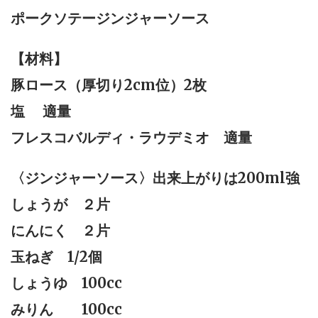
ポークソテージンジャーソース
【材料】
豚ロース（厚切り2cm位）2枚
塩 適量
フレスコバルディ・ラウデミオ 適量
〈ジンジャーソース〉出来上がりは200ml強
しょうが ２片
にんにく ２片
玉ねぎ 1/2個
しょうゆ 100cc
みりん 100cc