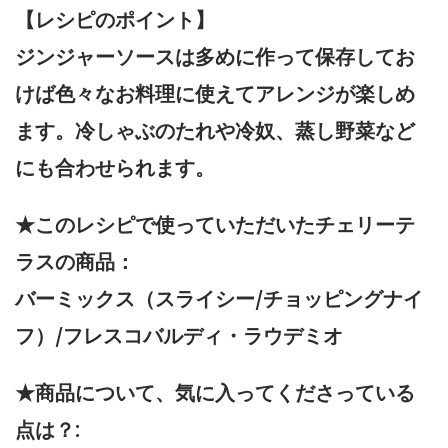
【レシピのポイント】
ジンジャーソースは多めに作って保存してお
けば色々なお料理に使えてアレンジが楽しめ
ます。冷しゃぶのたれや冷奴、蒸し野菜など
にも合わせられます。
★このレシピで使っていただいたチェリーテ
ラスの商品：
バーミックス（スライシー/チョッピングナイ
フ）/フレスコバルディ・ラウデミオ
★商品について、気に入ってくださっている
点は？: