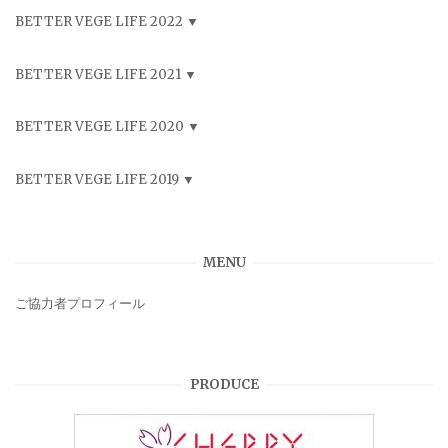
BETTER VEGE LIFE 2022
BETTER VEGE LIFE 2021
BETTER VEGE LIFE 2020
BETTER VEGE LIFE 2019
MENU
ご協力者プロフィール
PRODUCE