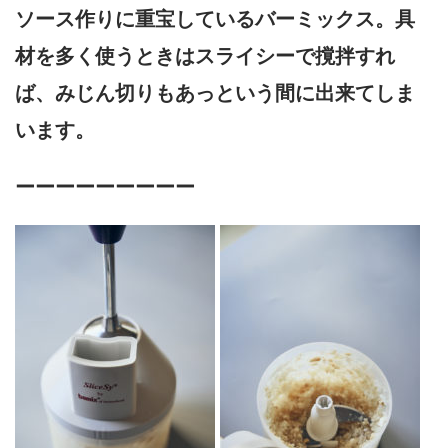
ソース作りに重宝しているバーミックス。具
材を多く使うときはスライシーで撹拌すれ
ば、みじん切りもあっという間に出来てしま
います。
ーーーーーーーーー