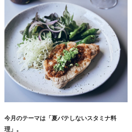
今月のテーマは「夏バテしないスタミナ料
理」。