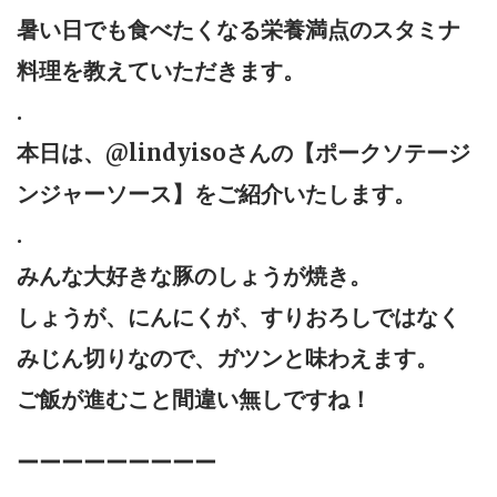
暑い日でも食べたくなる栄養満点のスタミナ
料理を教えていただきます。
.
本日は、@lindyisoさんの【ポークソテージ
ンジャーソース】をご紹介いたします。
.
みんな大好きな豚のしょうが焼き。
しょうが、にんにくが、すりおろしではなく
みじん切りなので、ガツンと味わえます。
ご飯が進むこと間違い無しですね！
ーーーーーーーーー