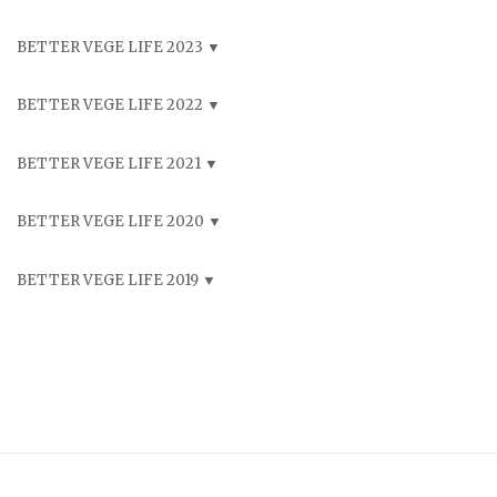
BETTER VEGE LIFE 2023
BETTER VEGE LIFE 2022
BETTER VEGE LIFE 2021
BETTER VEGE LIFE 2020
BETTER VEGE LIFE 2019