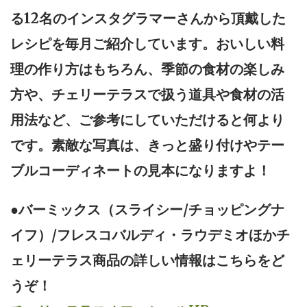
る12名のインスタグラマーさんから頂戴した
レシピを毎月ご紹介しています。おいしい料
理の作り方はもちろん、季節の食材の楽しみ
方や、チェリーテラスで扱う道具や食材の活
用法など、ご参考にしていただけると何より
です。素敵な写真は、きっと盛り付けやテー
ブルコーディネートの見本になりますよ！
●バーミックス（スライシー/チョッピングナ
イフ）/フレスコバルディ・ラウデミオほかチ
ェリーテラス商品の詳しい情報はこちらをど
うぞ！