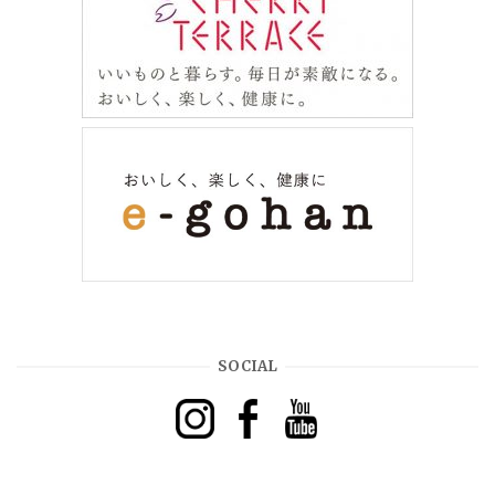
SOCIAL