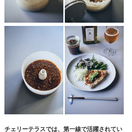
チェリーテラスでは、第一線で活躍されてい