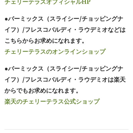
チェリーテラスオフィシャルHP
●バーミックス（スライシー/チョッピングナ
イフ）/フレスコバルディ・ラウデミオなどは
こちらからお求めになれます。
チェリーテラスのオンラインショップ
●バーミックス（スライシー/チョッピングナ
イフ）/フレスコバルディ・ラウデミオは楽天
からでもお求めになれます。
楽天のチェリーテラス公式ショップ