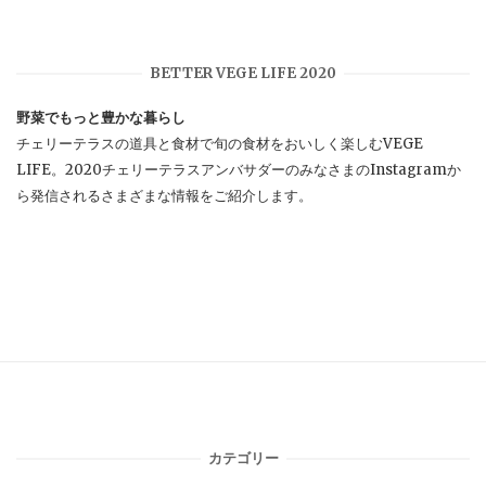
BETTER VEGE LIFE 2020
野菜でもっと豊かな暮らし
チェリーテラスの道具と食材で旬の食材をおいしく楽しむVEGE
LIFE。2020チェリーテラスアンバサダーのみなさまのInstagramか
ら発信されるさまざまな情報をご紹介します。
カテゴリー