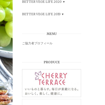
BETTER VEGE LIFE 2020
BETTER VEGE LIFE 2019
MENU
ご協力者プロフィール
PRODUCE