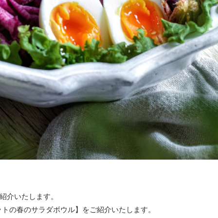
紹介いたします。
グレットの春のサラダボウル】をご紹介いたします。