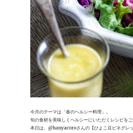
今月のテーマは「春のヘルシー料理」。
旬の食材を美味しくヘルシーにいただくレシピをご
本日は、@hanyacoroさんの【ひよこ豆ビネ