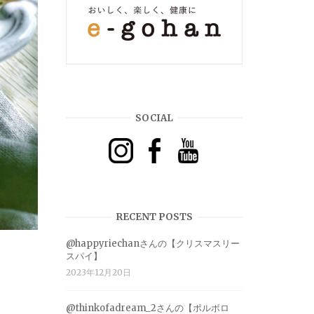
SOCIAL
RECENT POSTS
@happyriechanさんの【クリスマスリー
スパイ】
2023年12月20日
@thinkofadream_2さんの【ポルボロ