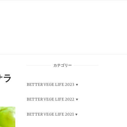
カテゴリー
サラ
BETTER VEGE LIFE 2023
BETTER VEGE LIFE 2022
BETTER VEGE LIFE 2021