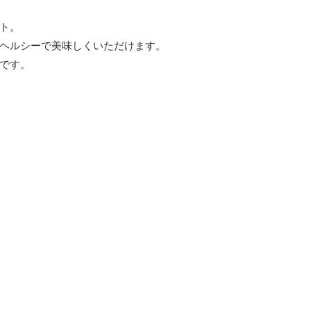
ト。
ヘルシーで美味しくいただけます。
です。