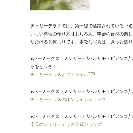
チェリーテラスでは、第一線で活躍されている12
いしい料理の作り方はもちろん、季節の食材の楽し
ただけると何よりです。素敵な写真は、きっと盛り
●バーミックス（ミンサー）/バルサモ・ビアンコ
らをどうぞ！
チェリーテラスオフィシャルHP
●バーミックス（ミンサー）/バルサモ・ビアンコ
チェリーテラスのオンラインショップ
●バーミックス（ミンサー）/バルサモ・ビアンコ
楽天のチェリーテラス公式ショップ