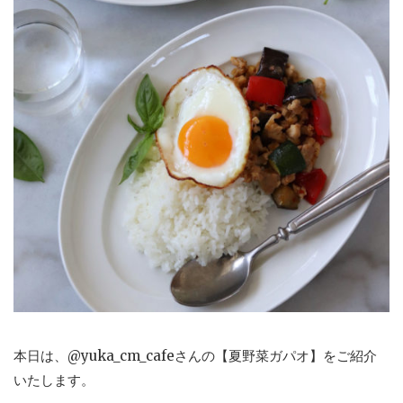
本日は、@yuka_cm_cafeさんの【夏野菜ガパオ】をご紹介
いたします。