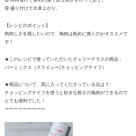
⑨ 盛り付けて出来上がり。
【レシピのポイント】
肉肉しさを残したいので、挽肉は粗めに挽くのがオススメで
す！
★このレシピで使っていただいたチェリーテラスの商品：
バーミックス（スライシー/チョッピングナイフ）
★商品について、気に入ってくださっている点は？:
チョッピングナイフを使うと好きな粗さの挽肉ができるので
とても便利でした！
ーーーーーーーーー