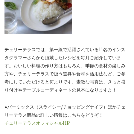
チェリーテラスでは、第一線で活躍されている11名のインス
タグラマーさんから頂戴したレシピを毎月ご紹介していま
す。おいしい料理の作り方はもちろん、季節の食材の楽しみ
方や、チェリーテラスで扱う道具や食材を活用法など、ご参
考にしていただけると何よりです。素敵な写真は、きっと盛
り付けやテーブルコーディネートの見本になりますよ！
●バーミックス（スライシー/チョッピングナイフ）ほかチェ
リーテラス商品の詳しい情報はこちらをどうぞ！
チェリーテラスオフィシャルHP