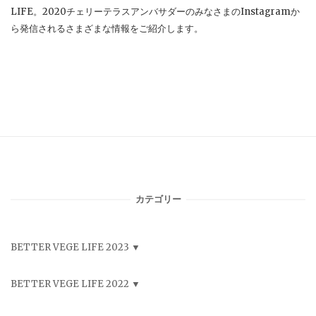
LIFE。2020チェリーテラスアンバサダーのみなさまのInstagramか
ら発信されるさまざまな情報をご紹介します。
カテゴリー
BETTER VEGE LIFE 2023
BETTER VEGE LIFE 2022