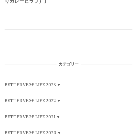
りカレーピラフ）】
カテゴリー
BETTER VEGE LIFE 2023
BETTER VEGE LIFE 2022
BETTER VEGE LIFE 2021
BETTER VEGE LIFE 2020