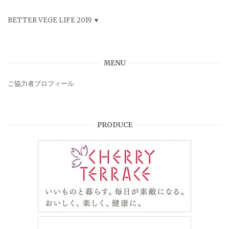
BETTER VEGE LIFE 2019
MENU
ご協力者プロフィール
PRODUCE