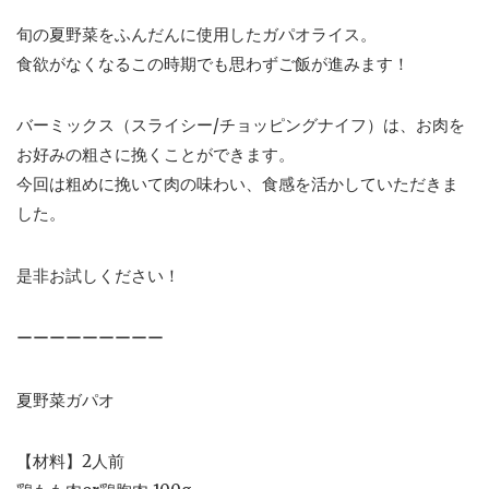
旬の夏野菜をふんだんに使用したガパオライス。
食欲がなくなるこの時期でも思わずご飯が進みます！
バーミックス（スライシー/チョッピングナイフ）は、お肉を
お好みの粗さに挽くことができます。
今回は粗めに挽いて肉の味わい、食感を活かしていただきま
した。
是非お試しください！
ーーーーーーーーー
夏野菜ガパオ
【材料】2人前