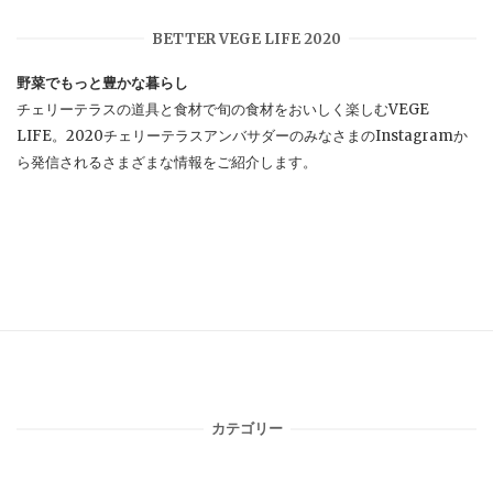
BETTER VEGE LIFE 2020
野菜でもっと豊かな暮らし
チェリーテラスの道具と食材で旬の食材をおいしく楽しむVEGE
LIFE。2020チェリーテラスアンバサダーのみなさまのInstagramか
ら発信されるさまざまな情報をご紹介します。
カテゴリー