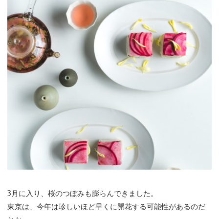
3月に入り、桜のつぼみも膨らんできました。
東京は、今年は珍しいほど早くに開花する可能性があるのだ