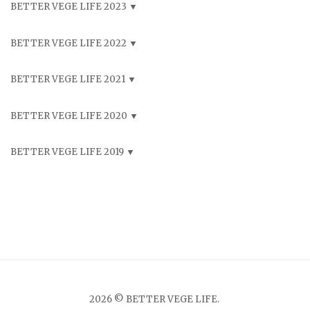
BETTER VEGE LIFE 2023
BETTER VEGE LIFE 2022
BETTER VEGE LIFE 2021
BETTER VEGE LIFE 2020
BETTER VEGE LIFE 2019
2026 © BETTER VEGE LIFE.