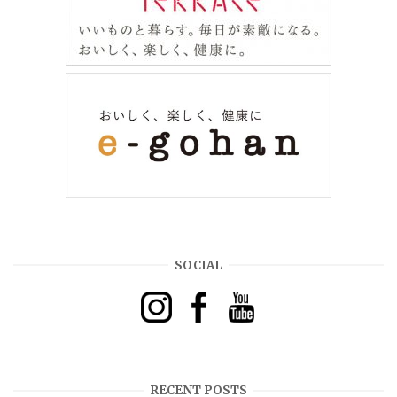
SOCIAL
RECENT POSTS