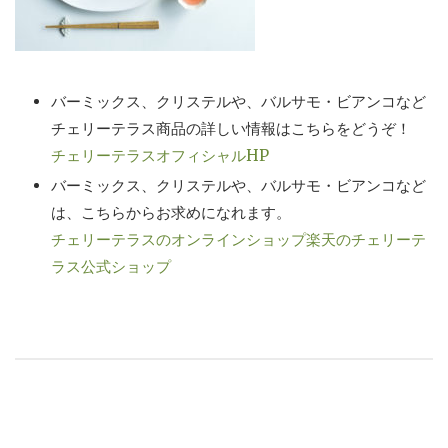
バーミックス、クリステルや、バルサモ・ビアンコなど
チェリーテラス商品の詳しい情報はこちらをどうぞ！
チェリーテラスオフィシャルHP
バーミックス、クリステルや、バルサモ・ビアンコなど
は、こちらからお求めになれます。
チェリーテラスのオンラインショップ
楽天のチェリーテ
ラス公式ショップ