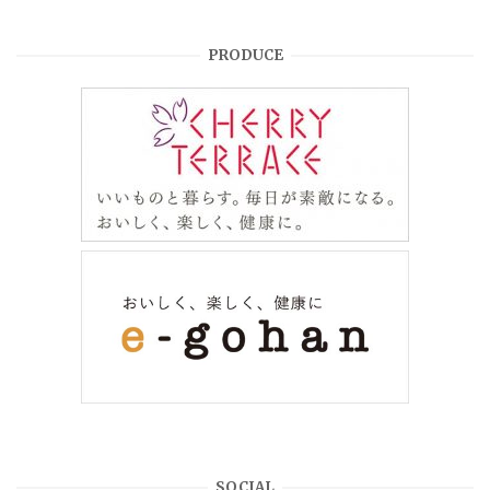
PRODUCE
SOCIAL