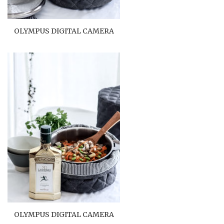
OLYMPUS DIGITAL CAMERA
OLYMPUS DIGITAL CAMERA