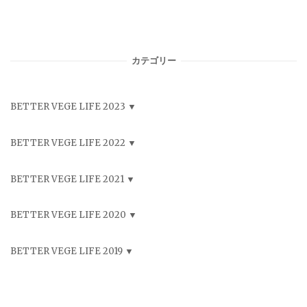
カテゴリー
BETTER VEGE LIFE 2023
BETTER VEGE LIFE 2022
BETTER VEGE LIFE 2021
BETTER VEGE LIFE 2020
BETTER VEGE LIFE 2019