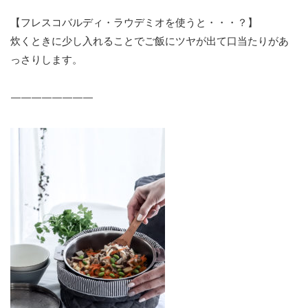
【フレスコバルディ・ラウデミオを使うと・・・？】
炊くときに少し入れることでご飯にツヤが出て口当たりがあ
っさりします。
————————