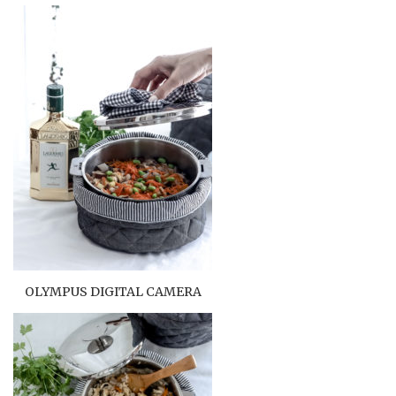
OLYMPUS DIGITAL CAMERA