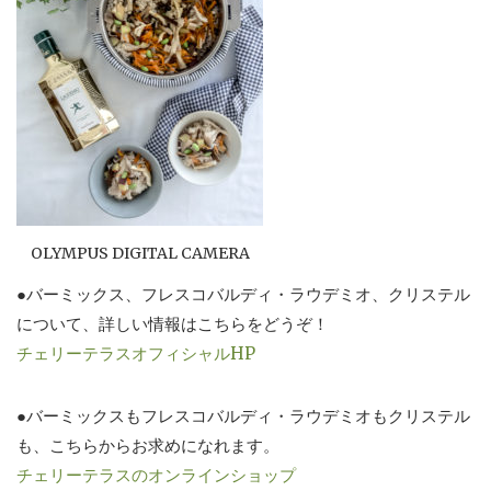
OLYMPUS DIGITAL CAMERA
●バーミックス、フレスコバルディ・ラウデミオ、クリステル
について、詳しい情報はこちらをどうぞ！
チェリーテラスオフィシャルHP
●バーミックスもフレスコバルディ・ラウデミオもクリステル
も、こちらからお求めになれます。
チェリーテラスのオンラインショップ