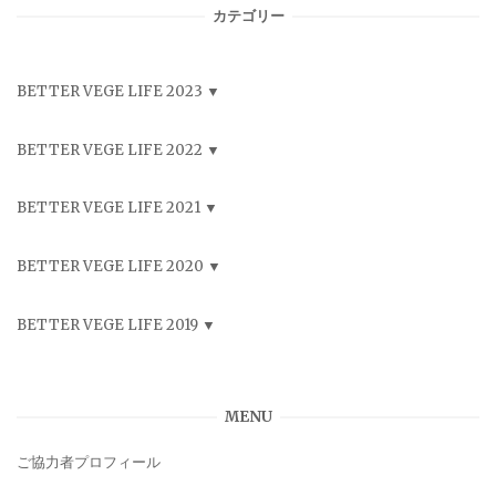
カテゴリー
BETTER VEGE LIFE 2023
BETTER VEGE LIFE 2022
BETTER VEGE LIFE 2021
BETTER VEGE LIFE 2020
BETTER VEGE LIFE 2019
MENU
ご協力者プロフィール