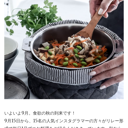
いよいよ9月。食欲の秋の到来です！
9月15日から、15名の人気インスタグラマーの方々がリレー形