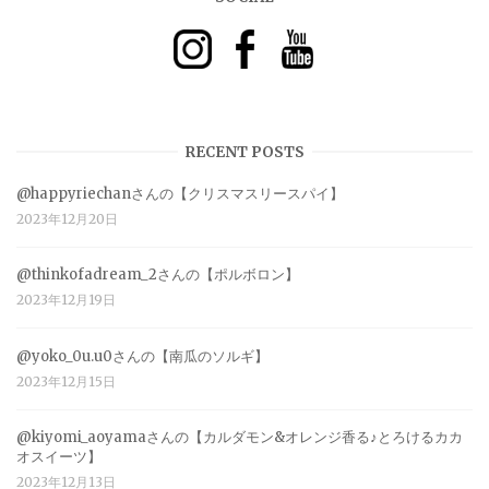
RECENT POSTS
@happyriechanさんの【クリスマスリースパイ】
2023年12月20日
@thinkofadream_2さんの【ポルボロン】
2023年12月19日
@yoko_0u.u0さんの【南瓜のソルギ】
2023年12月15日
@kiyomi_aoyamaさんの【カルダモン&オレンジ香る♪とろけるカカ
オスイーツ】
2023年12月13日