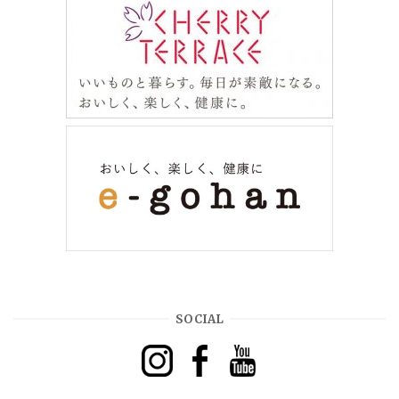
SOCIAL