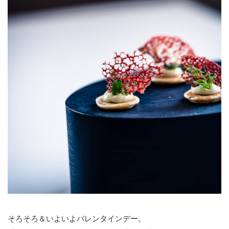
そろそろ＆いよいよバレンタインデー。