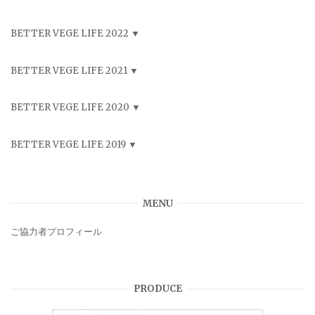
BETTER VEGE LIFE 2022
BETTER VEGE LIFE 2021
BETTER VEGE LIFE 2020
BETTER VEGE LIFE 2019
MENU
ご協力者プロフィール
PRODUCE