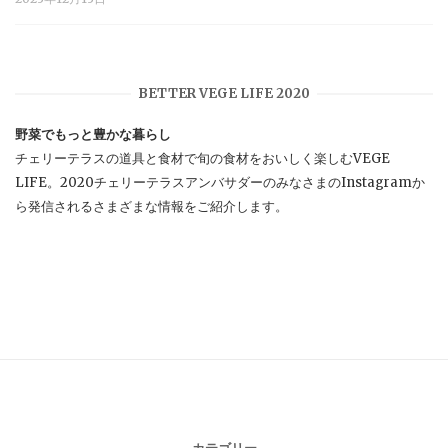
BETTER VEGE LIFE 2020
野菜でもっと豊かな暮らし
チェリーテラスの道具と食材で旬の食材をおいしく楽しむVEGE
LIFE。2020チェリーテラスアンバサダーのみなさまのInstagramか
ら発信されるさまざまな情報をご紹介します。