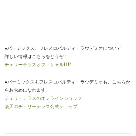
●バーミックス、フレスコバルディ・ラウデミオについて、
詳しい情報はこちらをどうぞ！
チェリーテラスオフィシャルHP
●バーミックスもフレスコバルディ・ラウデミオも、こちらか
らお求めになれます。
チェリーテラスのオンラインショップ
楽天のチェリーテラス公式ショップ