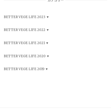
カテゴリー
BETTER VEGE LIFE 2023
BETTER VEGE LIFE 2022
BETTER VEGE LIFE 2021
BETTER VEGE LIFE 2020
BETTER VEGE LIFE 2019