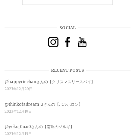
SOCIAL
RECENT POSTS
@happyriechanさんの【クリスマスリースパイ】
2023年12月20日
@thinkofadream_2さんの【ポルボロン】
2023年12月19日
@yoko_0u.u0さんの【南瓜のソルギ】
2023年12月15日