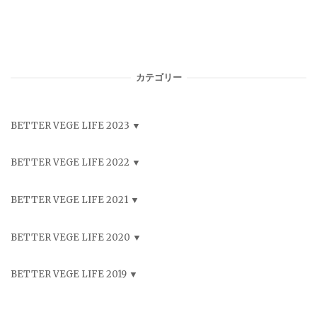
カテゴリー
BETTER VEGE LIFE 2023
BETTER VEGE LIFE 2022
BETTER VEGE LIFE 2021
BETTER VEGE LIFE 2020
BETTER VEGE LIFE 2019