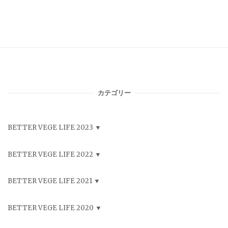
カテゴリー
BETTER VEGE LIFE 2023
BETTER VEGE LIFE 2022
BETTER VEGE LIFE 2021
BETTER VEGE LIFE 2020