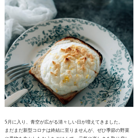
5月に入り、青空が広がる清々しい日が増えてきました。
まだまだ新型コロナは終結に至りませんが、ぜひ季節の野菜