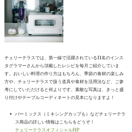
チェリーテラスでは、第一線で活躍されている11名のインス
タグラマーさんから頂戴したレシピを毎月ご紹介していま
す。おいしい料理の作り方はもちろん、季節の食材の楽しみ
方や、チェリーテラスで扱う道具や食材を活用法など、ご参
考にしていただけると何よりです。素敵な写真は、きっと盛
り付けやテーブルコーディネートの見本になりますよ！
バーミックス（ミキシングカップも）などチェリーテラ
ス商品の詳しい情報はこちらをどうぞ！
チェリーテラスオフィシャルHP