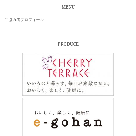
MENU
ご協力者プロフィール
PRODUCE